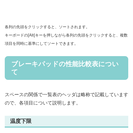
各列の先頭をクリックすると、ソートされます。
キーボードの[Alt]キーを押しながら各列の先頭をクリックすると、複数
項目を同時に基準にしてソートできます。
ブレーキパッドの性能比較表につい
て
スペースの関係で一覧表のヘッダは略称で記載しています
ので、各項目について説明します。
温度下限