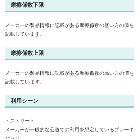
摩擦係数下限
メーカーの製品情報に記載がある摩擦係数の低い方の値を
記載しています。
摩擦係数上限
メーカーの製品情報に記載がある摩擦係数の高い方の値を
記載しています。
利用シーン
・ストリート
メーカーが一般的な公道での利用を想定しているブレーキ
パッド