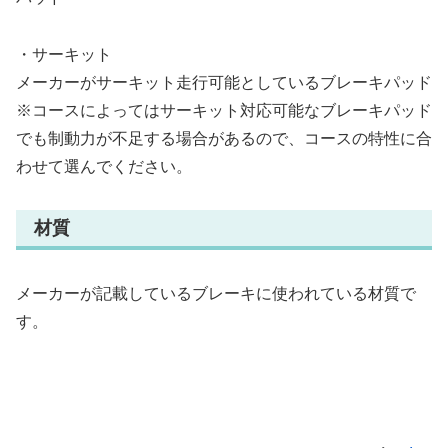
・サーキット
メーカーがサーキット走行可能としているブレーキパッド
※コースによってはサーキット対応可能なブレーキパッド
でも制動力が不足する場合があるので、コースの特性に合
わせて選んでください。
材質
メーカーが記載しているブレーキに使われている材質で
す。