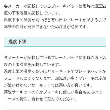
各メーカーが記載しているブレーキパッド使用時の適正温
度の下限温度を記載しています。
温度下限の温度が高いほど寒い日やブレーキが温まるまで
本来の性能が発揮できないため注意が必要です。
温度下限
各メーカーが記載しているブレーキパッド使用時の適正温
度の上限温度を記載しています。
温度上限の温度が高いほどサーキットでブレーキパッドが
フェードしにくくなります。加減速が多くブレーキの冷却
が追い付かないサーキットでは高い方が良いです。
高速サーキットの方がブレーキに優しい場合もあるので、
コースの特性に合わせて選んでください。