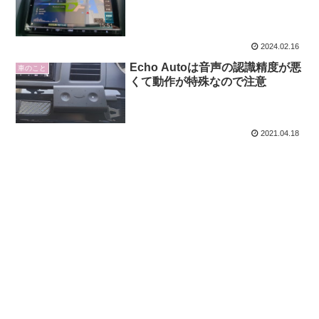
2024.02.16
Echo Autoは音声の認識精度が悪
車のこと
くて動作が特殊なので注意
2021.04.18