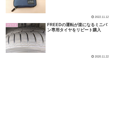
2022.11.12
FREEDの運転が楽になるミニバ
フリード
ン専用タイヤをリピート購入
2020.11.22