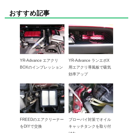
おすすめ記事
YR-Advance エアクリ
YR-Advance ランエボX
BOXのインプレッション
用エアクリ導風板で吸気
効率アップ
FREEDのエアクリーナー
ブローバイ対策でオイル
をDIYで交換
キャッチタンクを取り付