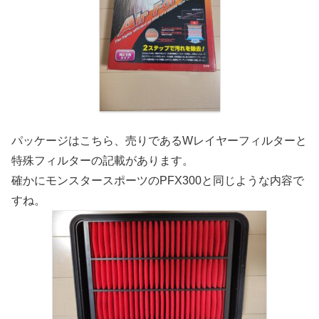
パッケージはこちら、売りであるWレイヤーフィルターと
特殊フィルターの記載があります。
確かにモンスタースポーツのPFX300と同じような内容で
すね。