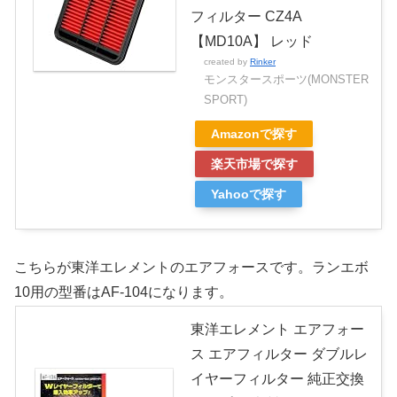
フィルター CZ4A
【MD10A】 レッド
created by
Rinker
モンスタースポーツ(MONSTER
SPORT)
Amazonで探す
楽天市場で探す
Yahooで探す
こちらが東洋エレメントのエアフォースです。ランエボ
10用の型番はAF-104になります。
東洋エレメント エアフォー
ス エアフィルター ダブルレ
イヤーフィルター 純正交換