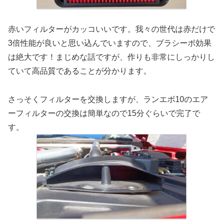
赤いフィルターがカッコいいです。我々の世代は赤だけで
3倍性能が良いと思い込んでいますので、ブラシーボ効果
は絶大です！まじめな話ですが、作りも非常にしっかりし
ていて高品質であることが分かります。
さっそくフィルターを交換しますが、ランエボ10のエア
ーフィルターの交換は簡単なので15分ぐらいで完了で
す。