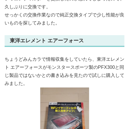
久しぶりに交換です。
せっかくの交換作業なので純正交換タイプで少し性能が良
いものを探してみました。
東洋エレメント エアーフォース
ちょうどみんカラで情報収集をしていたら、東洋エレメン
ト エアーフォースがモンスタースポーツ製のPFX300と同
じ製品ではないかとの書き込みを見たので試しに購入して
みました。