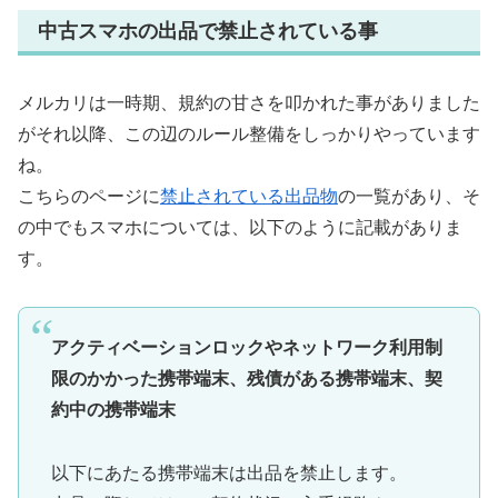
中古スマホの出品で禁止されている事
メルカリは一時期、規約の甘さを叩かれた事がありました
がそれ以降、この辺のルール整備をしっかりやっています
ね。
こちらのページに
禁止されている出品物
の一覧があり、そ
の中でもスマホについては、以下のように記載がありま
す。
アクティベーションロックやネットワーク利用制
限のかかった携帯端末、残債がある携帯端末、契
約中の携帯端末
以下にあたる携帯端末は出品を禁止します。