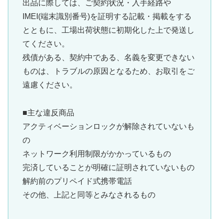
出品に際しては、ご契約状況・入手経路や
IMEI(端末識別番号)を証明する記載・掲載をする
とともに、工場出荷状態に初期化した上で発送し
てください。
残債がある、契約中である、名義を変更できない
ものは、トラブルの原因となるため、お取引をご
遠慮ください。
■主な違反商品
アクティベーションロックが解除されていないも
の
ネットワーク利用制限がかかっているもの
完済していることが明確に証明されていないもの
解約前のプリペイド式携帯電話
その他、上記と同等とみなされるもの