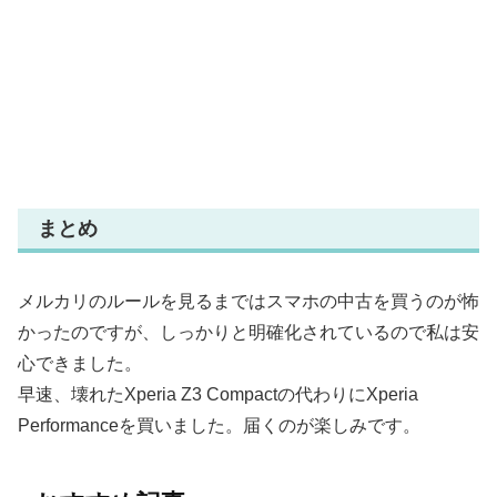
まとめ
メルカリのルールを見るまではスマホの中古を買うのが怖
かったのですが、しっかりと明確化されているので私は安
心できました。
早速、壊れたXperia Z3 Compactの代わりにXperia
Performanceを買いました。届くのが楽しみです。