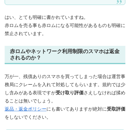
はい、とても明確に書かれていますね。
赤ロムを売る事も赤ロムになる可能性があるものも明確に
禁止されています。
赤ロムやネットワーク利用制限のスマホは返金
されるのか？
万が一、残債ありのスマホを買ってしまった場合は運営事
務局にクレームを入れて対処してもらいます。規約では少
し含みがある表現ですが
受け取り評価
さえしなければ揉め
ることは無いでしょう。
返品・返金ポリシー
にも書いてありますが絶対に
受取評価
をしないでください。