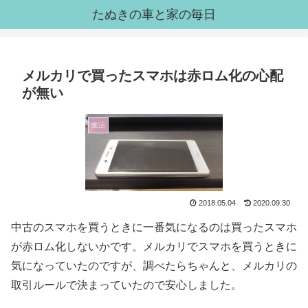
たぬきの車と家の毎日
メルカリで買ったスマホは赤ロム化の心配
が無い
生活
2018.05.04
2020.09.30
中古のスマホを買うときに一番気になるのは買ったスマホ
が赤ロム化しないかです。メルカリでスマホを買うときに
気になっていたのですが、調べたらちゃんと、メルカリの
取引ルールで決まっていたので安心しました。