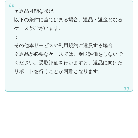
▼返品可能な状況
以下の条件に当てはまる場合、返品・返金となる
ケースがございます。
：
その他本サービスの利用規約に違反する場合
※返品が必要なケースでは、受取評価をしないで
ください。受取評価を行いますと、返品に向けた
サポートを行うことが困難となります。