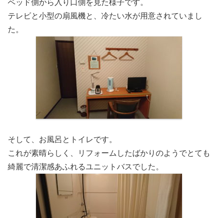
ベッド側から入り口側を見た様子です。
テレビと小型の扇風機と、冷たい水が用意されていまし
た。
そして、お風呂とトイレです。
これが素晴らしく、リフォームしたばかりのようでとても
綺麗で清潔感あふれるユニットバスでした。