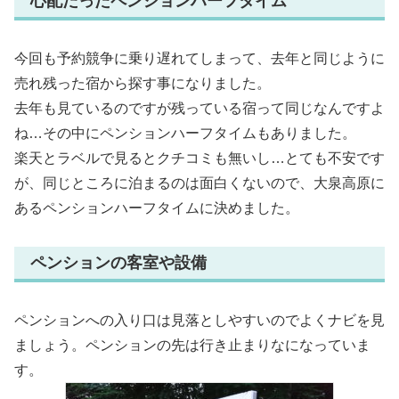
心配だったペンションハーフタイム
今回も予約競争に乗り遅れてしまって、去年と同じように
売れ残った宿から探す事になりました。
去年も見ているのですが残っている宿って同じなんですよ
ね…その中にペンションハーフタイムもありました。
楽天とラベルで見るとクチコミも無いし…とても不安です
が、同じところに泊まるのは面白くないので、大泉高原に
あるペンションハーフタイムに決めました。
ペンションの客室や設備
ペンションへの入り口は見落としやすいのでよくナビを見
ましょう。ペンションの先は行き止まりなになっていま
す。