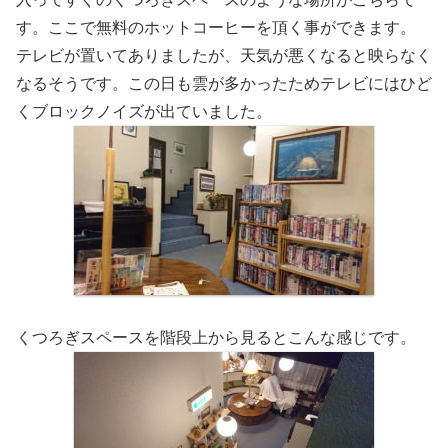
す。ここで無料のホットコーヒーを頂く事ができます。
テレビが置いてありましたが、天気が悪くなると映らなく
なるそうです。この日も雲が多かったためテレビにはひど
くブロックノイズが出ていました。
くつろぎスペースを階段上から見るとこんな感じです。