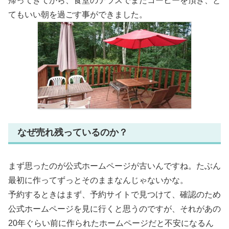
帰ってきてから、食堂のテラスでまたコーヒーを頂き、と
てもいい朝を過ごす事ができました。
なぜ売れ残っているのか？
まず思ったのが公式ホームページが古いんですね。たぶん
最初に作ってずっとそのままなんじゃないかな。
予約するときはまず、予約サイトで見つけて、確認のため
公式ホームページを見に行くと思うのですが、それがあの
20年ぐらい前に作られたホームページだと不安になるん