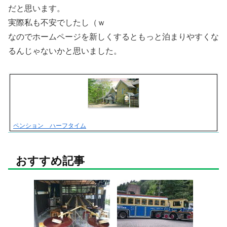
だと思います。
実際私も不安でしたし（ｗ
なのでホームページを新しくするともっと泊まりやすくな
るんじゃないかと思いました。
ペンション ハーフタイム
おすすめ記事