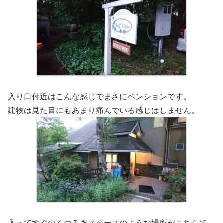
入り口付近はこんな感じでまさにペンションです。
建物は見た目にもあまり痛んでいる感じはしません。
入ってすぐのくつろぎスペースのような場所がこちらで