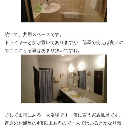
続いて、共用スペースです。
ドライヤーとかが置いてありますが、部屋で使えば良いの
でここにくる事はあまり無いですね。
そして１階にある、大浴場です。俗に言う家族風呂です。
普通のお風呂の4倍以上あるので一人ではいるとかなり気