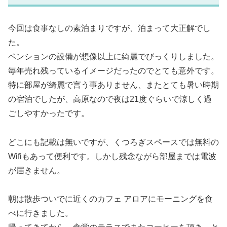
今回は食事なしの素泊まりですが、泊まって大正解でし
た。
ペンションの設備が想像以上に綺麗でびっくりしました。
毎年売れ残っているイメージだったのでとても意外です。
特に部屋が綺麗で言う事ありません、またとても暑い時期
の宿泊でしたが、高原なので夜は21度ぐらいで涼しく過
ごしやすかったです。
どこにも記載は無いですが、くつろぎスペースでは無料の
Wifiもあって便利です。しかし残念ながら部屋までは電波
が届きません。
朝は散歩ついでに近くのカフェ アロアにモーニングを食
べに行きました。