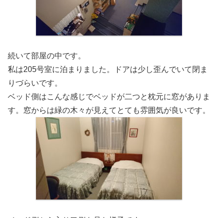
続いて部屋の中です。
私は205号室に泊まりました。ドアは少し歪んでいて閉ま
りづらいです。
ベッド側はこんな感じでベッドが二つと枕元に窓がありま
す。窓からは緑の木々が見えてとても雰囲気が良いです。