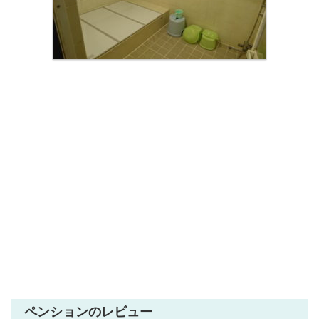
ペンションのレビュー