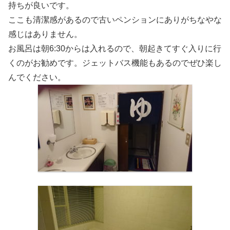
持ちが良いです。
ここも清潔感があるので古いペンションにありがちなやな
感じはありません。
お風呂は朝6:30からは入れるので、朝起きてすぐ入りに行
くのがお勧めです。ジェットバス機能もあるのでぜひ楽し
んでください。