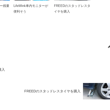
リー残量
LifeWink車内モニターが
FREEDのスタッドレスタ
便利そう
イヤを購入
購入
FREEDのスタッドレスタイヤを購入