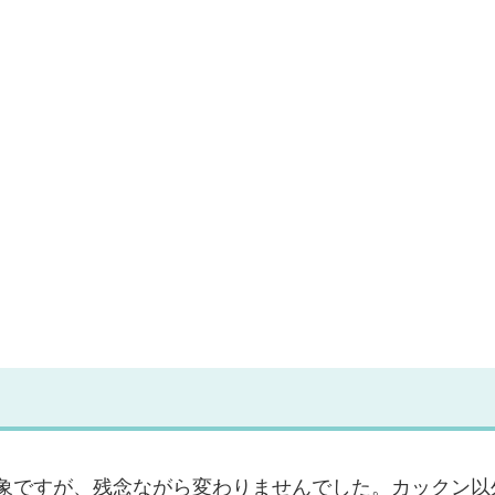
象ですが、残念ながら変わりませんでした。カックン以