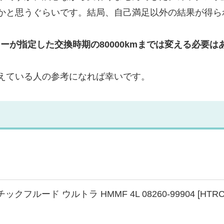
かと思うぐらいです。結局、自己満足以外の結果が得ら
カーが指定した交換時期の80000kmまでは変える必要は
考えている人の参考になれば幸いです。
ックフルード ウルトラ HMMF 4L 08260-99904 [HTRC