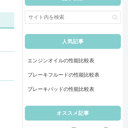
人気記事
エンジンオイルの性能比較表
ブレーキフルードの性能比較表
ブレーキパッドの性能比較表
オススメ記事