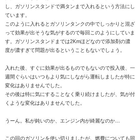
し、ガソリンスタンドで満タンまで入れるという方法にし
ています。
このように入れるとガソリンタンクの中でしっかりと混ざ
って効果が出そうな気がするので毎回このようにしていま
す。ガソリンスタンドまでは2Kmほどなので添加剤の濃
度が濃すぎて問題が出るということもないでしょう。
入れた後、すぐに効果が出るものでもないので投入後、一
週間ぐらいはいつもより気にしながら運転しましたが特に
変化はありませんでした。
その後は特に気にすることなく乗り続けましたが、気が付
くような変化はありませんでした。
うーん。私が鈍いのか、エンジン内が綺麗なのか…
この回のガソリンを使い切りましたが、燃費についても同