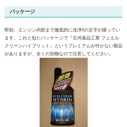
パッケージ
即効、エンジン内部まで徹底的に洗浄!!の文字が躍ってい
ます。これと似たパッケージで『古河薬品工業 フュエル
クリーンハイブリット』というプレミアムが付かない製品
がありますが、全くの別物なので注意してください。