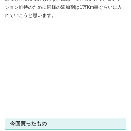
ション維持のために同様の添加剤は1万Km毎ぐらいに入
れていこうと思います。
今回買ったもの