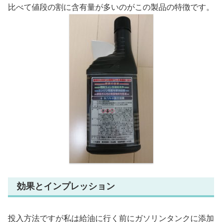
比べて値段の割に含有量が多いのがこの製品の特徴です。
効果とインプレッション
投入方法ですが私は給油に行く前にガソリンタンクに添加