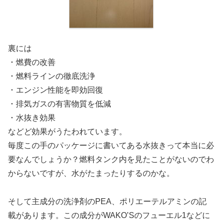
裏には
・燃費の改善
・燃料ラインの徹底洗浄
・エンジン性能を即効回復
・排気ガスの有害物質を低減
・水抜き効果
などど効果がうたわれています。
毎度この手のパッケージに書いてある水抜きって本当に必
要なんでしょうか？燃料タンク内を見たことがないのでわ
からないですが、水がたまったりするのかな。
そして主成分の洗浄剤のPEA、ポリエーテルアミンの記
載があります。この成分がWAKO’Sのフューエル1などに