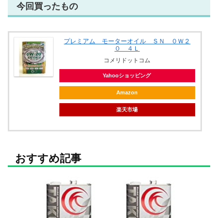
今回買ったもの
プレミアム モーターオイル ＳＮ ０Ｗ２
０ ４Ｌ
コメリドットコム
Yahooショッピング
Amazon
楽天市場
おすすめ記事