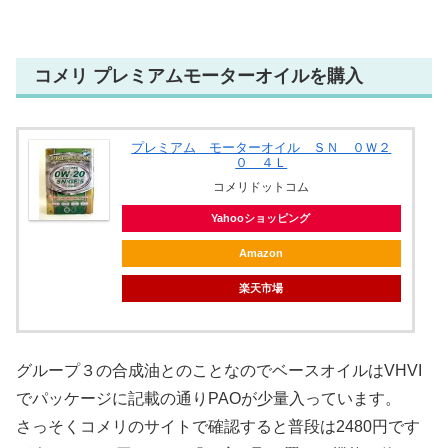
コメリ プレミアムモーターオイルを購入
プレミアム モーターオイル ＳＮ ０Ｗ２
０ ４Ｌ
コメリドットコム
Yahooショッピング
Amazon
楽天市場
グループ３の合成油とのことなのでベースオイルはVHVI
でパッケージに記載の通りPAOが少量入っています。
さっそくコメリのサイトで確認すると普段は2480円です