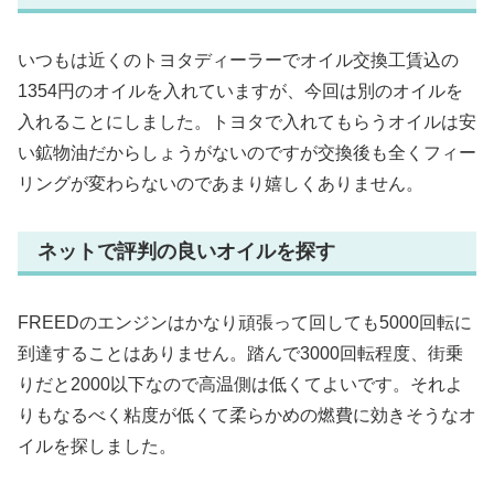
いつもは近くのトヨタディーラーでオイル交換工賃込の
1354円のオイルを入れていますが、今回は別のオイルを
入れることにしました。トヨタで入れてもらうオイルは安
い鉱物油だからしょうがないのですが交換後も全くフィー
リングが変わらないのであまり嬉しくありません。
ネットで評判の良いオイルを探す
FREEDのエンジンはかなり頑張って回しても5000回転に
到達することはありません。踏んで3000回転程度、街乗
りだと2000以下なので高温側は低くてよいです。それよ
りもなるべく粘度が低くて柔らかめの燃費に効きそうなオ
イルを探しました。