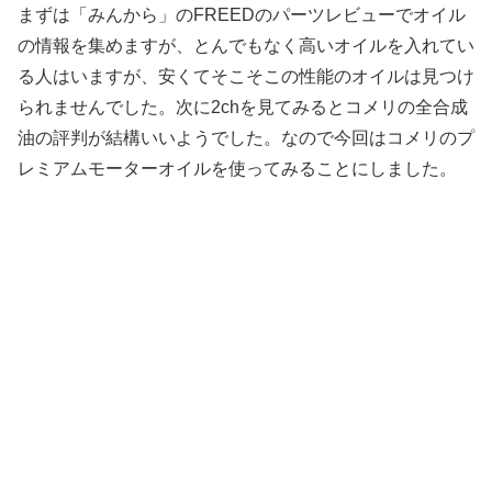
まずは「みんから」のFREEDのパーツレビューでオイル
の情報を集めますが、とんでもなく高いオイルを入れてい
る人はいますが、安くてそこそこの性能のオイルは見つけ
られませんでした。次に2chを見てみるとコメリの全合成
油の評判が結構いいようでした。なので今回はコメリのプ
レミアムモーターオイルを使ってみることにしました。