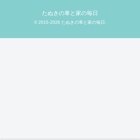
たぬきの車と家の毎日
© 2015-2026 たぬきの車と家の毎日.