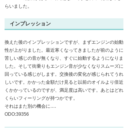
らいました。
インプレッション
換えた後のインプレッションですが、まずエンジンの始動
性が上がりました。最近寒くなってきましたが前のように
苦しい感じの音が無くなり、すぐに始動するようになりま
した。そして街乗りもエンジン音が少なくなりスムーズに
回っている感じがします。交換後の変化が感じられてうれ
しいです。かかった金額だけ見ると以前のオイルより倍近
くかかっているのですが、満足度は高いです。あとはどれ
くらいフィーリングが持つかです。
それはまた別の機会に….
ODO:39356