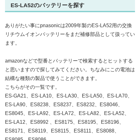
ES-LA52のバッテリーを探す
ありがたい事にpnasonicは2009年製のES-LA52用の交換
リチウムイオンバッテリーをまだ補修部品として扱ってい
ます。
amazonなどで型番とバッテリーで検索するとヒットする
と思いますので探してみてください。ちなみにこの電池は
結構な種類の製品で使うことができます。
こちらがその一覧です。
ES-GA21、ES-LA10、ES-LA30、ES-LA50、ES-LA70、
ES-LA90、ES8238、ES8237、ES8232、ES8046、
ES8045、ES-LA92、ES-LA72、ES-LA82、ES-LA52、
ES-LA12、ES8992 、ES8175、ES8195、ES8196、
ES8171、ES8119、ES8115、ES8111、ES8088、
ES8085、ES8086