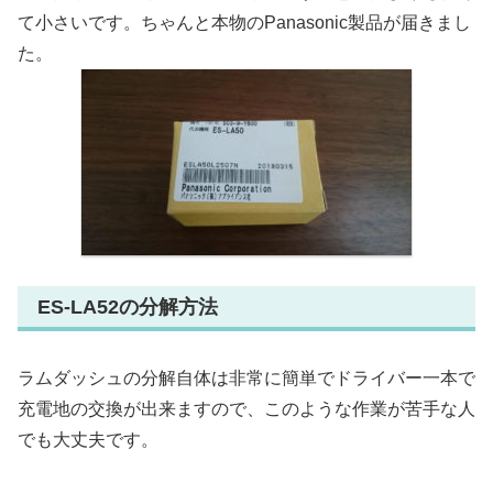
て小さいです。ちゃんと本物のPanasonic製品が届きまし
た。
ES-LA52の分解方法
ラムダッシュの分解自体は非常に簡単でドライバー一本で
充電地の交換が出来ますので、このような作業が苦手な人
でも大丈夫です。