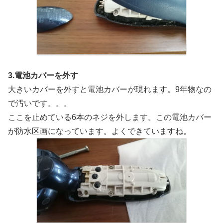
3.電池カバーを外す
大きいカバーを外すと電池カバーが現れます。9年物なの
で汚いです。。。
ここを止めている6本のネジを外します。この電池カバー
が防水区画になっています。よくできていますね。