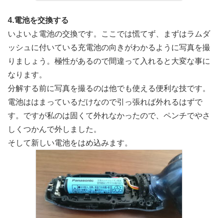
4.電池を交換する
いよいよ電池の交換です。ここでは慌てず、まずはラムダ
ッシュに付いている充電池の向きがわかるように写真を撮
りましょう。極性があるので間違って入れると大変な事に
なります。
分解する前に写真を撮るのは他でも使える便利な技です。
電池ははまっているだけなので引っ張れば外れるはずで
す。ですが私のは固くて外れなかったので、ペンチでやさ
しくつかんで外しました。
そして新しい電池をはめ込みます。