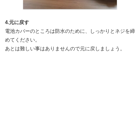
4.元に戻す
電池カバーのところは防水のために、しっかりとネジを締
めてください。
あとは難しい事はありませんので元に戻しましょう。