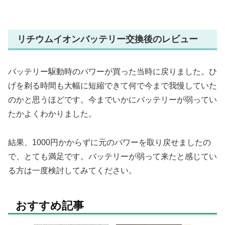
リチウムイオンバッテリー交換後のレビュー
バッテリー駆動時のパワーが買った当時に戻りました。ひ
げを剃る時間も大幅に短縮できて何で今まで我慢していた
のかと思うほどです。今までいかにバッテリーが弱ってい
たかよくわかりました。
結果、1000円かからずに元のパワーを取り戻せましたの
で、とても満足です。バッテリーが弱って来たと感じてい
る方は一度検討してみてください。
おすすめ記事