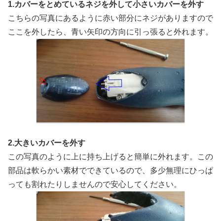
1.カバーをとめているネジを外して小さいカバーを外す
こちらの写真にあるように赤い部分にネジがありますので
ここを外したら、青い矢印の方向に引っ張ると外れます。
2.大きいカバーを外す
この写真のように上に持ち上げると簡単に外れます。この
部品は軟らかい素材でできているので、多少無理にひっぱ
っても割れたりしませんので安心してください。