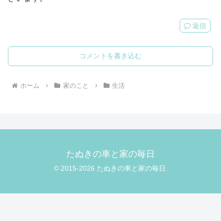
返信
コメントを書き込む
ホーム
家のこと
生活
たぬきの車と家の毎日
© 2015-2026 たぬきの車と家の毎日.