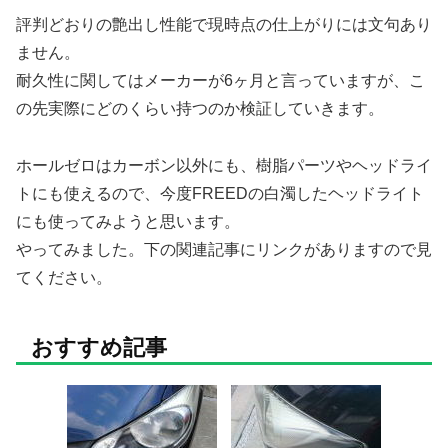
評判どおりの艶出し性能で現時点の仕上がりには文句あり
ません。
耐久性に関してはメーカーが6ヶ月と言っていますが、こ
の先実際にどのくらい持つのか検証していきます。
ホールゼロはカーボン以外にも、樹脂パーツやヘッドライ
トにも使えるので、今度FREEDの白濁したヘッドライト
にも使ってみようと思います。
やってみました。下の関連記事にリンクがありますので見
てください。
おすすめ記事