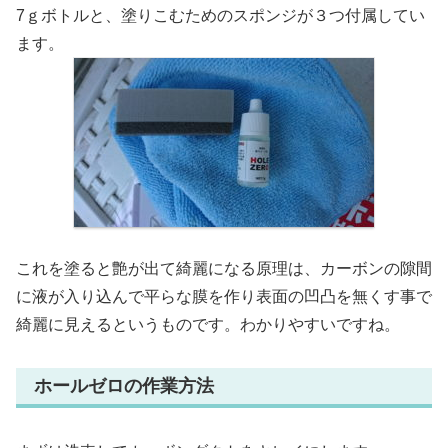
7ｇボトルと、塗りこむためのスポンジが３つ付属してい
ます。
これを塗ると艶が出て綺麗になる原理は、カーボンの隙間
に液が入り込んで平らな膜を作り表面の凹凸を無くす事で
綺麗に見えるというものです。わかりやすいですね。
ホールゼロの作業方法