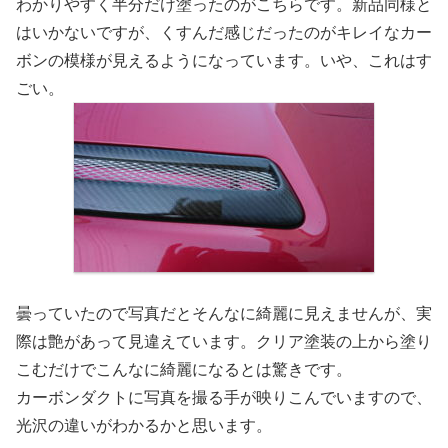
わかりやすく半分だけ塗ったのがこちらです。新品同様と
はいかないですが、くすんだ感じだったのがキレイなカー
ボンの模様が見えるようになっています。いや、これはす
ごい。
曇っていたので写真だとそんなに綺麗に見えませんが、実
際は艶があって見違えています。クリア塗装の上から塗り
こむだけでこんなに綺麗になるとは驚きです。
カーボンダクトに写真を撮る手が映りこんでいますので、
光沢の違いがわかるかと思います。