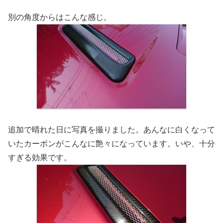
別の角度からはこんな感じ。
追加で晴れた日に写真を撮りました。あんなに白くなって
いたカーボンがこんなに艶々になっています。いや、十分
すぎる効果です。