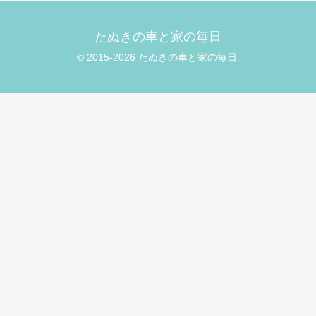
たぬきの車と家の毎日
© 2015-2026 たぬきの車と家の毎日.