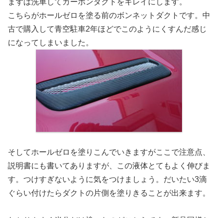
まずは洗車してカーボンダクトをキレイにします。
こちらがホールゼロを塗る前のボンネットダクトです。中
古で購入して青空駐車2年ほどでこのようにくすんだ感じ
になってしまいました。
そしてホールゼロを塗りこんでいきますがここで注意点、
説明書にも書いてありますが、この液体とてもよく伸びま
す。つけすぎないように気をつけましょう。だいたい3滴
ぐらい付けたらダクトの片側を塗りきることが出来ます。