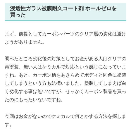
浸透性ガラス被膜耐久コート剤 ホールゼロを
買った
まず、前提としてカーボンパーツのクリア層の劣化は避け
ようがありません。
調べたところ劣化後の対策としてお金がある人はクリアの
再塗装、無い人はケミカルで対応という感じになっていま
すね。あと、カーボン柄をあきらめてボディと同色に塗装
してしまうという方も結構いました。塗装してしまえば白
く劣化する事は無いですが、せっかくカーボン製品を買っ
たのにもったいないですね。
今回はお金がないのでケミカルで何とかする方法を探しま
す。