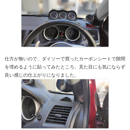
仕方が無いので、ダイソーで買ったカーボンシートで隙間
を埋めるように貼ってみたところ、見た目にも気にならず
良い感じの仕上がりになりました。