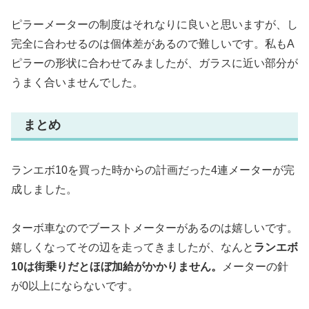
ピラーメーターの制度はそれなりに良いと思いますが、し
完全に合わせるのは個体差があるので難しいです。私もA
ピラーの形状に合わせてみましたが、ガラスに近い部分が
うまく合いませんでした。
まとめ
ランエボ10を買った時からの計画だった4連メーターが完
成しました。
ターボ車なのでブーストメーターがあるのは嬉しいです。
嬉しくなってその辺を走ってきましたが、なんと
ランエボ
10は街乗りだとほぼ加給がかかりません。
メーターの針
が0以上にならないです。