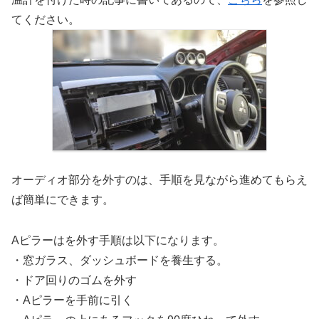
てください。
オーディオ部分を外すのは、手順を見ながら進めてもらえ
ば簡単にできます。
Aピラーはを外す手順は以下になります。
・窓ガラス、ダッシュボードを養生する。
・ドア回りのゴムを外す
・Aピラーを手前に引く