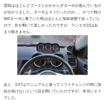
普段はほとんどブーストがかからずターボが遊んでいるの
が分かりました。ターボよそうだったのか。。かつて軽の
660ターボに乗ていた時はほとんど加給状態で走っていた
ので、針が動いて楽しかったのですが、ランエボ10はあ
まり動きません。
あと、SSTはマニュアルと違ってシフトチェンジの時に加
給が抜けないという話を聞いていたのですが、本当にそう
でした。