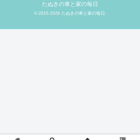
たぬきの車と家の毎日
© 2015-2026 たぬきの車と家の毎日.