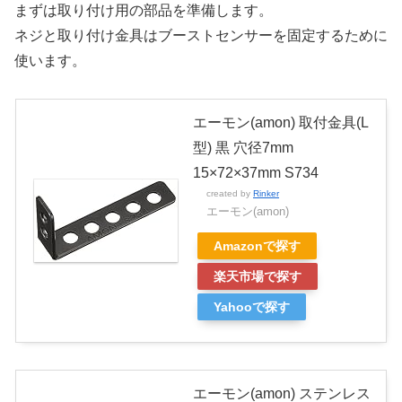
まずは取り付け用の部品を準備します。
ネジと取り付け金具はブーストセンサーを固定するために
使います。
エーモン(amon) 取付金具(L
型) 黒 穴径7mm
15×72×37mm S734
created by
Rinker
エーモン(amon)
Amazonで探す
楽天市場で探す
Yahooで探す
エーモン(amon) ステンレス