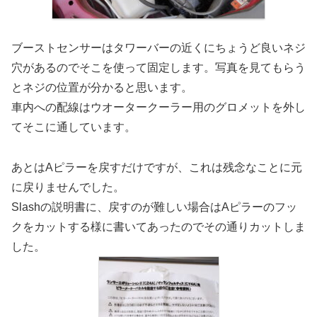
ブーストセンサーはタワーバーの近くにちょうど良いネジ
穴があるのでそこを使って固定します。写真を見てもらう
とネジの位置が分かると思います。
車内への配線はウオータークーラー用のグロメットを外し
てそこに通しています。
あとはAピラーを戻すだけですが、これは残念なことに元
に戻りませんでした。
Slashの説明書に、戻すのが難しい場合はAピラーのフッ
クをカットする様に書いてあったのでその通りカットしま
した。