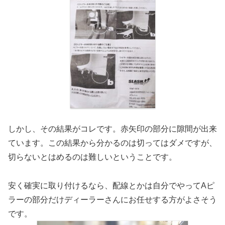
しかし、その結果がコレです。赤矢印の部分に隙間が出来
ています。この結果から分かるのは切ってはダメですが、
切らないとはめるのは難しいということです。
安く確実に取り付けるなら、配線とかは自分でやってAピ
ラーの部分だけディーラーさんにお任せする方がよさそう
です。