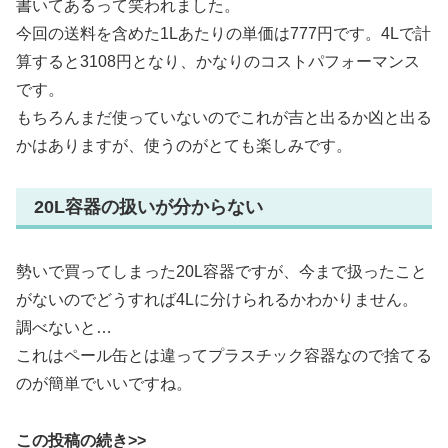
書いてあるって笑われました。
今回の送料を含めた1Lあたりの単価は777円です。4Lで計
算すると3108円となり、かなりのコストパフォーマンス
です。
もちろんまだ使っていないのでこれが吉と出るか凶と出る
かはありますが、使うのがとても楽しみです。
20L容器の扱いが分からない
勢いで買ってしまった20L容器ですが、今まで扱ったこと
がないのでどうすれば4Lに分けられるかわかりません。
調べないと…
これはペール缶とは違ってプラスチック容器なので捨てる
のが簡単でいいですね。
この投稿の続き>>