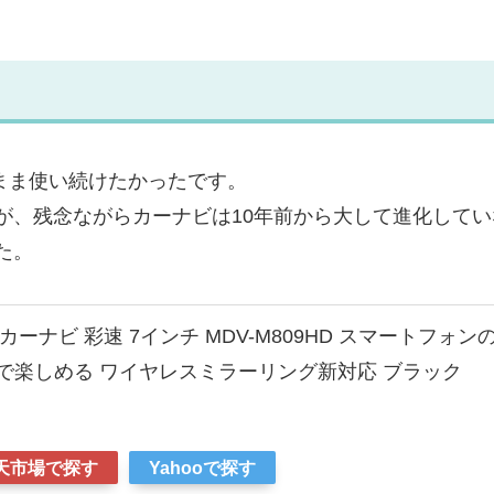
のまま使い続けたかったです。
が、残念ながらカーナビは10年前から大して進化してい
た。
 カーナビ 彩速 7インチ MDV-M809HD スマートフォン
で楽しめる ワイヤレスミラーリング新対応 ブラック
天市場で探す
Yahooで探す