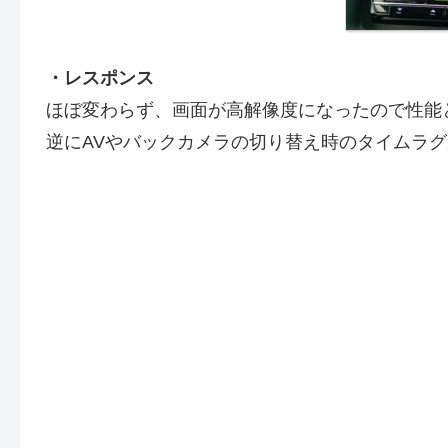
・レスポンス
ほぼ変わらず、画面が高解像度になったので性能
逆にAVやバックカメラの切り替え時のタイムラ