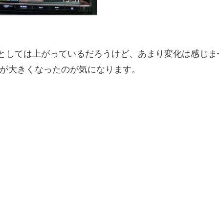
としては上がっているだろうけど、あまり変化は感じま
グが大きくなったのが気になります。