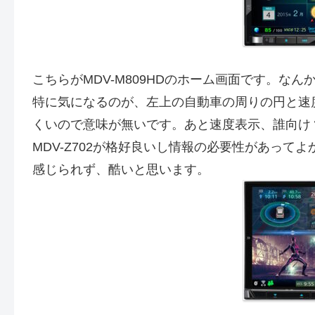
こちらがMDV-M809HDのホーム画面です。な
特に気になるのが、左上の自動車の周りの円と速
くいので意味が無いです。あと速度表示、誰向け
MDV-Z702が格好良いし情報の必要性があってよ
感じられず、酷いと思います。