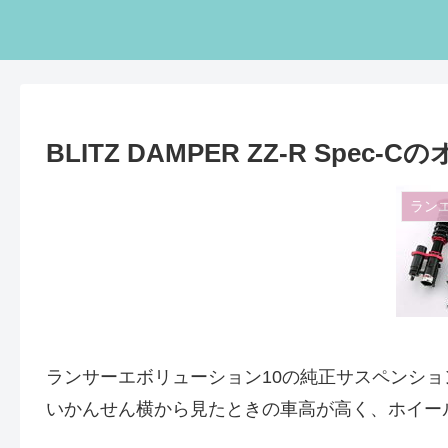
BLITZ DAMPER ZZ-R Spe
ラン
ランサーエボリューション10の純正サスペンシ
いかんせん横から見たときの車高が高く、ホイー