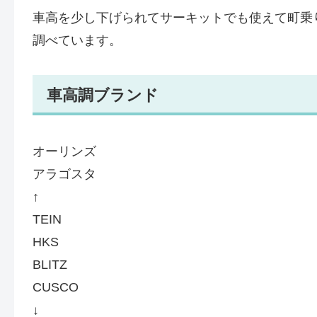
車高を少し下げられてサーキットでも使えて町乗
調べています。
車高調ブランド
オーリンズ
アラゴスタ
↑
TEIN
HKS
BLITZ
CUSCO
↓