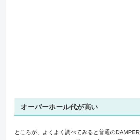
オーバーホール代が高い
ところが、よくよく調べてみると普通のDAMPER Z