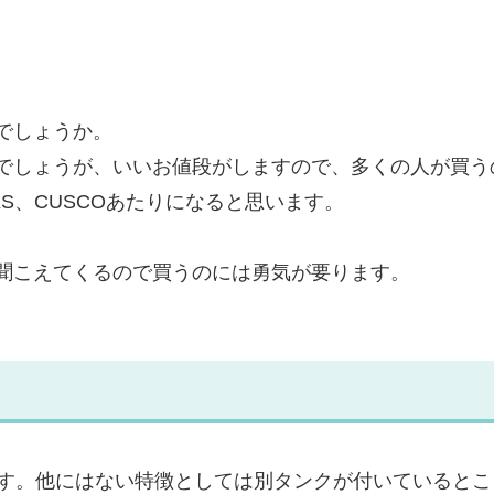
でしょうか。
でしょうが、いいお値段がしますので、多くの人が買う
HKS、CUSCOあたりになると思います。
聞こえてくるので買うのには勇気が要ります。
です。他にはない特徴としては別タンクが付いているとこ