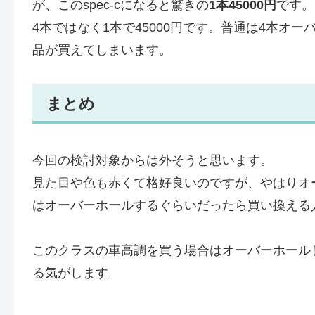
が、このspec-cになると驚きの
1本45000円
です。
4本ではなく1本で45000円です。普通は4本オ
品が買えてしまいます。
まとめ
今回の検討対象からは外そうと思います。
見た目や色も赤くて格好良いのですが、やはりオ
はオーバーホールするぐらいだったら買い換える
このクラスの車高調を買う場合はオーバーホール
る気がします。