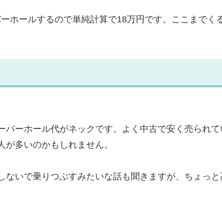
ーバーホールするので単純計算で18万円です。ここまでく
ーバーホール代がネックです。よく中古で安く売られて
人が多いのかもしれません。
しないで乗りつぶすみたいな話も聞きますが、ちょっと