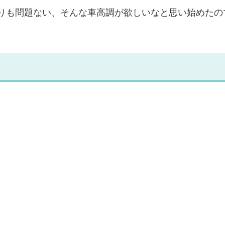
りも問題ない、そんな車高調が欲しいなと思い始めたの