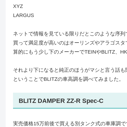
XYZ
LARGUS
ネットで情報を見ている限りだとこのような序列
買って満足度が高いのはオーリンズやアラゴスタ
算的にもう少し下のメーカーでTEINやBLITZ、
それより下になると純正のほうがマシと言う話も
ということでBLITZの車高調を調べてみました。
BLITZ DAMPER ZZ-R Spec-C
実売価格15万前後で買える別タンク式の車庫調