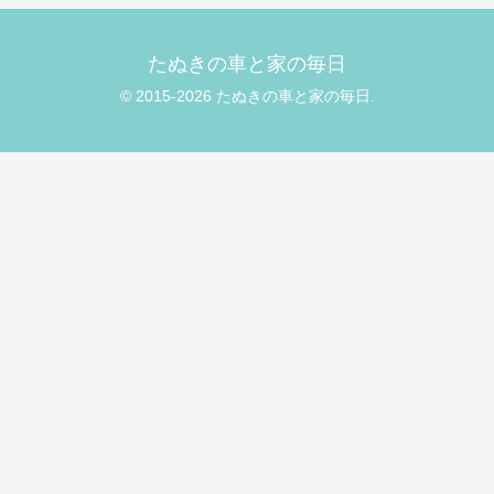
たぬきの車と家の毎日
© 2015-2026 たぬきの車と家の毎日.