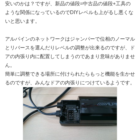
安いのかは？ですが、新品の値段=中古品の値段+工具の
ような関係になっているのでDIYレベルも上がるし悪くな
いと思います。
アルパインのネットワークはジャンパーで位相のノーマル
とリバースを選んだりレベルの調整が出来るのですが、ド
アの内張り内に配置してしまうのであまり意味がありませ
ん。
簡単に調整できる場所に付けられたらもっと機能を生かせ
るのですが、みんなドアの内張りにつけているようです。