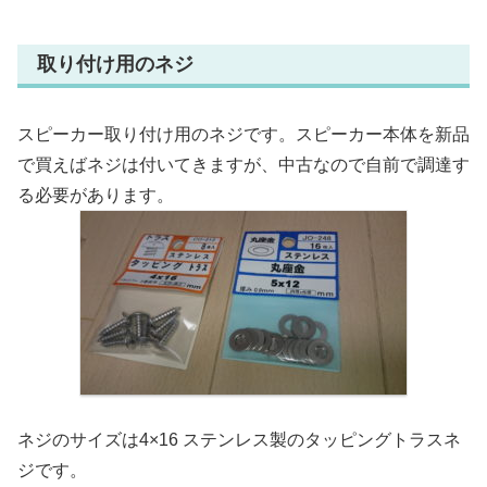
取り付け用のネジ
スピーカー取り付け用のネジです。スピーカー本体を新品
で買えばネジは付いてきますが、中古なので自前で調達す
る必要があります。
ネジのサイズは4×16 ステンレス製のタッピングトラスネ
ジです。