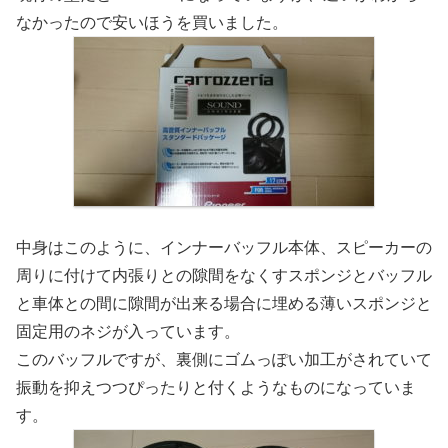
なかったので安いほうを買いました。
中身はこのように、インナーバッフル本体、スピーカーの
周りに付けて内張りとの隙間をなくすスポンジとバッフル
と車体との間に隙間が出来る場合に埋める薄いスポンジと
固定用のネジが入っています。
このバッフルですが、裏側にゴムっぽい加工がされていて
振動を抑えつつぴったりと付くようなものになっていま
す。