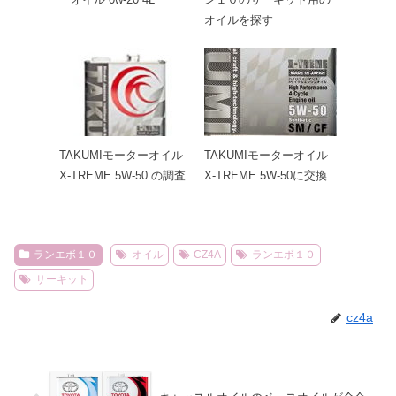
オイルを探す
TAKUMIモーターオイル
TAKUMIモーターオイル
X-TREME 5W-50 の調査
X-TREME 5W-50に交換
ランエボ１０
オイル
CZ4A
ランエボ１０
サーキット
cz4a