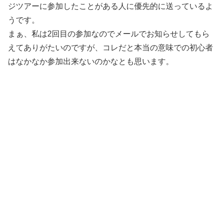
ジツアーに参加したことがある人に優先的に送っているよ
うです。
まぁ、私は2回目の参加なのでメールでお知らせしてもら
えてありがたいのですが、コレだと本当の意味での初心者
はなかなか参加出来ないのかなとも思います。