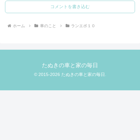
コメントを書き込む
ホーム
車のこと
ランエボ１０
たぬきの車と家の毎日
© 2015-2026 たぬきの車と家の毎日.