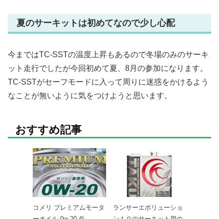
夏のサーキットは初めてなので少し心配
今まではTC-SSTの温度上昇もあるので冬場のみのサーキ
ット走行でしたが今回初めて夏、8月の参加になります。
TC-SSTがセーフモードに入って周りに迷惑をかけるよう
なことが無いように気をつけようと思います。
おすすめ記事
コメリ プレミアムモータ
ランサーエボリューショ
ーオイル 0w-20 4L
ン１０のサーキット用の