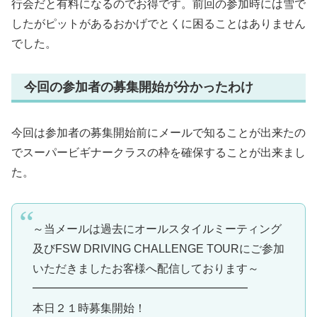
行会だと有料になるのでお得です。前回の参加時には雪で
したがピットがあるおかげでとくに困ることはありません
でした。
今回の参加者の募集開始が分かったわけ
今回は参加者の募集開始前にメールで知ることが出来たの
でスーパービギナークラスの枠を確保することが出来まし
た。
～当メールは過去にオールスタイルミーティング
及びFSW DRIVING CHALLENGE TOURにご参加
いただきましたお客様へ配信しております～
━━━━━━━━━━━━━━━━━━━
本日２１時募集開始！