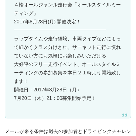
４輪オールジャンル走行会「オールスタイルミー
ティング」
2017年8月28日(月) 開催決定！
━━━━━━━━━━━━━━━━━━━
ラップタイムや走行経験、車両タイプなどによっ
て細かくクラス分けされ、サーキット走行に慣れ
ていない方にも気軽にお楽しみいただける
大好評のフリー走行イベント、オールスタイルミ
ーティングの参加募集を本日２１時より開始致し
ます！
開催日：2017年8月28日（月）
7月20日（木）21：00募集開始予定！
メールが来る条件は過去の参加者とドライビンクチャレン