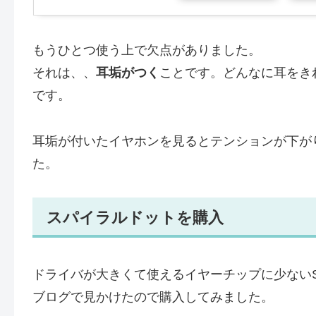
もうひとつ使う上で欠点がありました。
それは、、
耳垢がつく
ことです。どんなに耳をき
です。
耳垢が付いたイヤホンを見るとテンションが下が
た。
スパイラルドットを購入
ドライバが大きくて使えるイヤーチップに少ないS
ブログで見かけたので購入してみました。