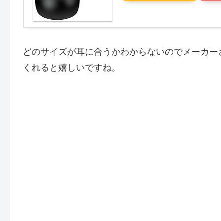
どのサイズが耳に合うかわからないのでメーカー
くれると嬉しいですね。