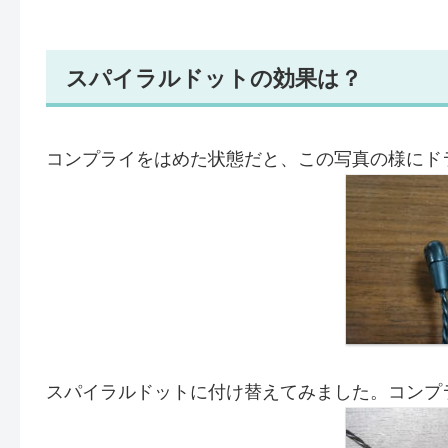
スパイラルドットの効果は？
コンプライをはめた状態だと、この写真の様にド
スパイラルドットに付け替えてみました。コンプ