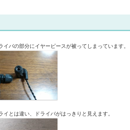
ライバの部分にイヤーピースが被ってしまっています。
ライとは違い、ドライバがはっきりと見えます。