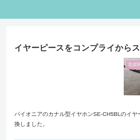
イヤーピースをコンプライからス
音楽
パイオニアのカナル型イヤホンSE-CH5BLのイヤ
換しました。