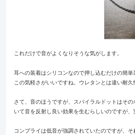
これだけで音がよくなりそうな気がします。
耳への装着はシリコンなので押し込むだけの簡単
この気軽さがいいですね。ウレタンとは違い耐久
さて、音のほうですが、スパイラルドットはその
いて音を反射し良い効果を生むらしいのですが、
コンプライは低音が強調されていたのですが、そ