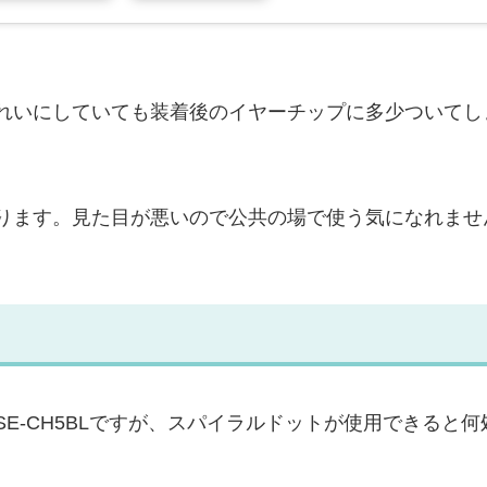
れいにしていても装着後のイヤーチップに多少ついてし
ります。見た目が悪いので公共の場で使う気になれませ
E-CH5BLですが、スパイラルドットが使用できると何