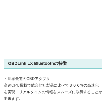
OBDLink LX Bluetoothの特徴
・世界最速のOBDアダプタ
高速CPU搭載で競合他社製品に比べて３００%の高速化
を実現、リアルタイムの情報をスムーズに取得することが
出来ます。