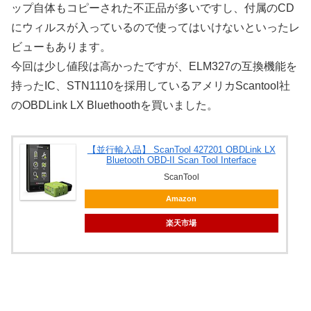
ップ自体もコピーされた不正品が多いですし、付属のCD
にウィルスが入っているので使ってはいけないといったレ
ビューもあります。
今回は少し値段は高かったですが、ELM327の互換機能を
持ったIC、STN1110を採用しているアメリカScantool社
のOBDLink LX Bluethoothを買いました。
【並行輸入品】 ScanTool 427201 OBDLink LX
Bluetooth OBD-II Scan Tool Interface
ScanTool
Amazon
楽天市場