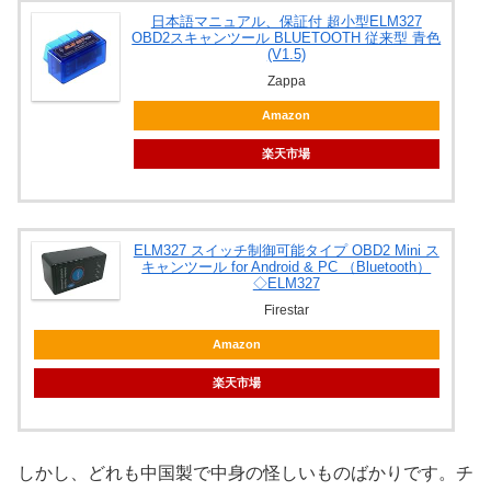
日本語マニュアル、保証付 超小型ELM327
OBD2スキャンツール BLUETOOTH 従来型 青色
(V1.5)
Zappa
Amazon
楽天市場
ELM327 スイッチ制御可能タイプ OBD2 Mini ス
キャンツール for Android & PC （Bluetooth）
◇ELM327
Firestar
Amazon
楽天市場
しかし、どれも中国製で中身の怪しいものばかりです。チ