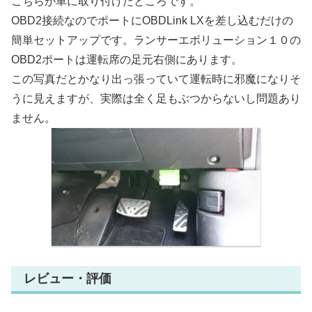
こちらが車に取り付けたところです。
OBD2接続なのでポートにOBDLink LXを差し込むだけの
簡単セットアップです。ランサーエボリューション１０の
OBD2ポートは運転席の足元右側にあります。
この写真だとかなり出っ張っていて運転時に邪魔になりそ
うに見えますが、実際は全く足もぶつからないし問題あり
ません。
レビュー・評価