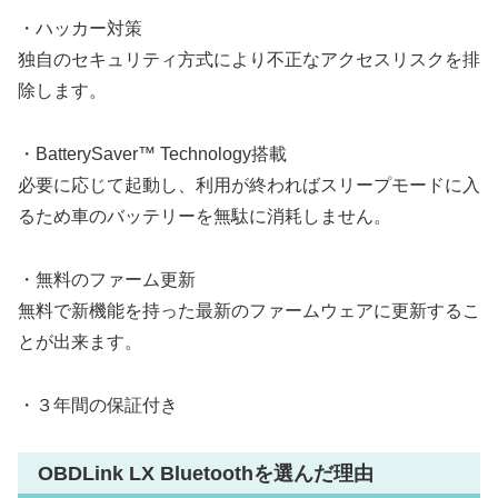
・ハッカー対策
独自のセキュリティ方式により不正なアクセスリスクを排
除します。
・BatterySaver™ Technology搭載
必要に応じて起動し、利用が終わればスリープモードに入
るため車のバッテリーを無駄に消耗しません。
・無料のファーム更新
無料で新機能を持った最新のファームウェアに更新するこ
とが出来ます。
・３年間の保証付き
OBDLink LX Bluetoothを選んだ理由