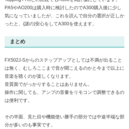
PA5やAO200は購入時に検討したのでA300購入後に少し
気になっていましたが、これを読んで自分の選択が正しか
ったと、(謎の)安心をしてA300を使えます。
まとめ
FX502J-Sからのステップアップとしては不満が出ること
は無く、むしろここまで音が聞こえるのかと今まで以上に
音楽を聴くのが楽しくなります。
音質面でがっかりすることはありません。
操作に関しても、アンプの音量をリモコンで調整できるの
は便利です。
その半面、見た目や機能使い勝手の部分では中途半端な部
分が多いのも事実です。