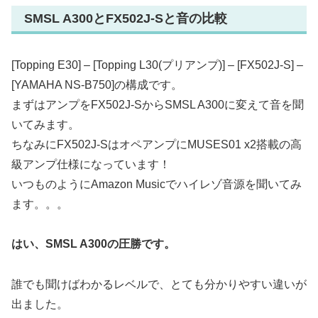
SMSL A300とFX502J-Sと音の比較
[Topping E30] – [Topping L30(プリアンプ)] – [FX502J-S] –
[YAMAHA NS-B750]の構成です。
まずはアンプをFX502J-SからSMSL A300に変えて音を聞
いてみます。
ちなみにFX502J-SはオペアンプにMUSES01 x2搭載の高
級アンプ仕様になっています！
いつものようにAmazon Musicでハイレゾ音源を聞いてみ
ます。。。
はい、SMSL A300の圧勝です。
誰でも聞けばわかるレベルで、とても分かりやすい違いが
出ました。