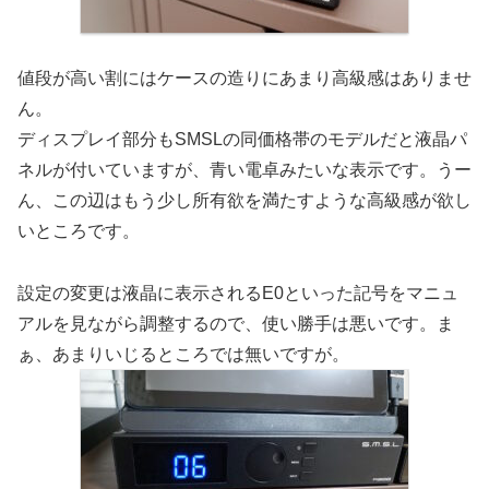
値段が高い割にはケースの造りにあまり高級感はありませ
ん。
ディスプレイ部分もSMSLの同価格帯のモデルだと液晶パ
ネルが付いていますが、青い電卓みたいな表示です。うー
ん、この辺はもう少し所有欲を満たすような高級感が欲し
いところです。
設定の変更は液晶に表示されるE0といった記号をマニュ
アルを見ながら調整するので、使い勝手は悪いです。ま
ぁ、あまりいじるところでは無いですが。