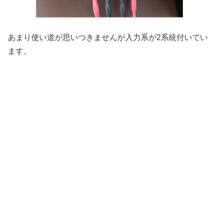
あまり使い道が思いつきませんが入力系が2系統付いてい
ます。