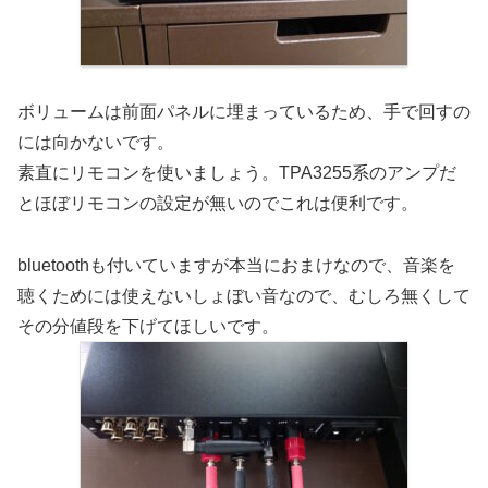
ボリュームは前面パネルに埋まっているため、手で回すの
には向かないです。
素直にリモコンを使いましょう。TPA3255系のアンプだ
とほぼリモコンの設定が無いのでこれは便利です。
bluetoothも付いていますが本当におまけなので、音楽を
聴くためには使えないしょぼい音なので、むしろ無くして
その分値段を下げてほしいです。