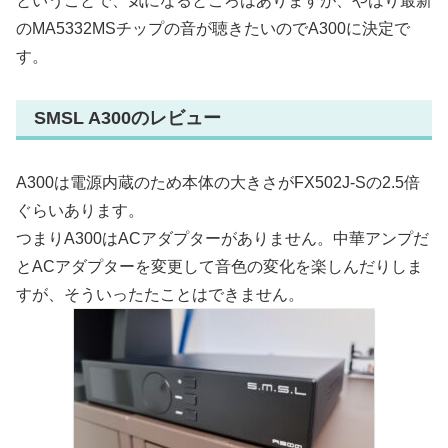
ということで、気になるところはありますが、やはり最新
のMA5332MSチップの音が聴きたいのでA300に決定で
す。
SMSL A300のレビュー
A300は電源内蔵のため本体の大きさがFX502J-Sの2.5倍
ぐらいあります。
つまりA300はACアダプターがありません。中華アンプだ
とACアダプターを変更して音色の変化を楽しんだりしま
すが、そういったたことはできません。