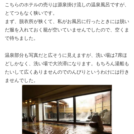
こちらのホテルの売りは源泉掛け流しの温泉風呂ですが、
とてつもなく狭いです。
まず、脱衣所が狭くて、私がお風呂に行ったときには脱い
だ服を入れておく籠が空いていませんでしたので、空くま
で待ちました。
温泉部分も写真だと広そうに見えますが、洗い場は7席ほ
どしかなく、洗い場で大渋滞になります。もちろん湯船も
たいして広くありませんのでのんびりというわけには行き
ませんでした。