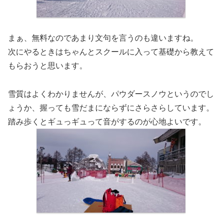
まぁ、無料なのであまり文句を言うのも違いますね。
次にやるときはちゃんとスクールに入って基礎から教えて
もらおうと思います。
雪質はよくわかりませんが、パウダースノウというのでし
ょうか、握っても雪だまにならずにさらさらしています。
踏み歩くとギュっギュって音がするのが心地よいです。