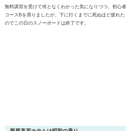
無料講習を受けて何となくわかった気になりつつ、初心者
コースBを滑りましたが、下に行くまでに死ぬほど疲れた
のでこの日のスノーボードは終了です。