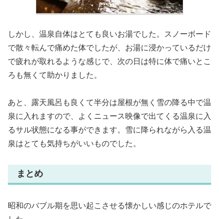
しかし、温泉自体はとても良いお湯でした。スノーボード
で散々転んで痛めた体でしたが、お湯に浸かっているだけ
で疲れが取れるような感じで、次の日は特に体で痛いとこ
ろも無くて助かりました。
あと、露天風呂も良くて半分は屋根が無く雪の降る中で温
泉に入れますので、よくニュース映像で出てくる温泉に入
るサル状態になる事ができます。雪に降られながら入る温
泉はとても気持ちがいいものでした。
まとめ
昭和のバブル期を思い起こさせる懐かしい感じのホテルで