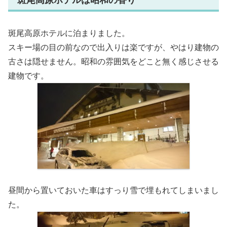
斑尾高原ホテルは昭和の香り
斑尾高原ホテルに泊まりました。
スキー場の目の前なので出入りは楽ですが、やはり建物の
古さは隠せません。昭和の雰囲気をどこと無く感じさせる
建物です。
昼間から置いておいた車はすっり雪で埋もれてしまいまし
た。