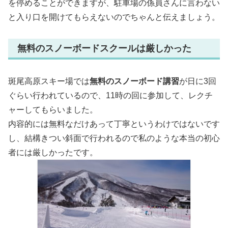
を停めることができますが、駐車場の係員さんに言わない
と入り口を開けてもらえないのでちゃんと伝えましょう。
無料のスノーボードスクールは厳しかった
斑尾高原スキー場では
無料のスノーボード講習
が日に3回
ぐらい行われているので、11時の回に参加して、レクチ
ャーしてもらいました。
内容的には無料なだけあって丁寧というわけではないです
し、結構きつい斜面で行われるので私のような本当の初心
者には厳しかったです。