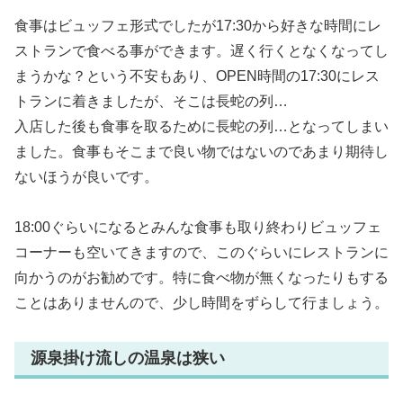
食事はビュッフェ形式でしたが17:30から好きな時間にレ
ストランで食べる事ができます。遅く行くとなくなってし
まうかな？という不安もあり、OPEN時間の17:30にレス
トランに着きましたが、そこは長蛇の列…
入店した後も食事を取るために長蛇の列…となってしまい
ました。食事もそこまで良い物ではないのであまり期待し
ないほうが良いです。
18:00ぐらいになるとみんな食事も取り終わりビュッフェ
コーナーも空いてきますので、このぐらいにレストランに
向かうのがお勧めです。特に食べ物が無くなったりもする
ことはありませんので、少し時間をずらして行ましょう。
源泉掛け流しの温泉は狭い