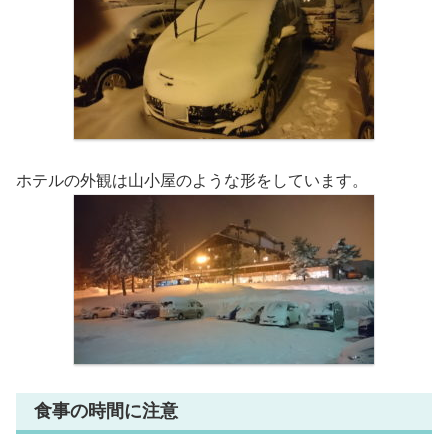
ホテルの外観は山小屋のような形をしています。
食事の時間に注意