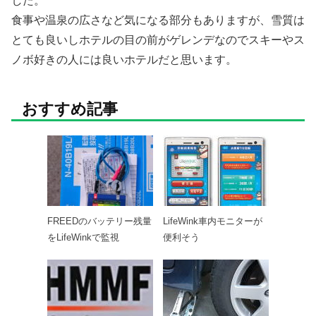
した。
食事や温泉の広さなど気になる部分もありますが、雪質は
とても良いしホテルの目の前がゲレンデなのでスキーやス
ノボ好きの人には良いホテルだと思います。
おすすめ記事
FREEDのバッテリー残量
LifeWink車内モニターが
をLifeWinkで監視
便利そう