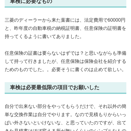
車検に必要なもの
三菱のディーラーから来た葉書には、法定費用で60000円
と、昨年度の自動車税の納税証明書、任意保険の証明書を
持ってくるように書いてありました。
任意保険の証書は要らないはずでは？と思いながらも準備
して持って行きましたが、任意保険は保険会社を紹介する
ためのものでした。。必要そうに書くのは止めて欲しい。
車検は必要最低限の項目でお願いした
自分で出来ない部分をやってもらうだけで、それ以外の簡
単な交換作業は自分でやります。なので見積もりからいっ
ぱい外さないといけないな、と思っていたのですが、出て
きた見積書はほぼ変える所が無いくらいのシンプルなもの