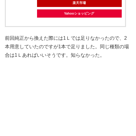
楽天市場
Yahooショッピング
前回純正から換えた際には1Ｌでは足りなかったので、2
本用意していたのですが1本で足りました。同じ種類の場
合は1Ｌあればいいそうです。知らなかった。