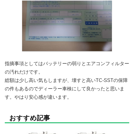
指摘事項としてはバッテリーの弱りとエアコンフィルター
の汚れだけです。
総額は少し高い気もしますが、壊すと高いTC-SSTの保障
の件もあるのでディーラー車検にして良かったと思いま
す。やはり安心感が違います。
おすすめ記事