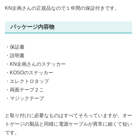
KN企画さんの正規品なので１年間の保証付きです。
パッケージ内容物
・保証書
・説明書
・KN企画さんのステッカー
・KOSOのステッカー
・エレクトロタップ
・両面テープ２こ
・マジックテープ
と取り付けに必要なものはすべてそろっていますが、オー
トゲージの製品と同様に電源ケーブルが異常に細くて短い
です。