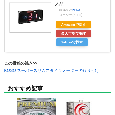
入品]
created by
Rinker
コーソー(Koso)
Amazonで探す
楽天市場で探す
Yahooで探す
この投稿の続き>>
KOSO スーパースリムスタイルメーターの取り付け
おすすめ記事