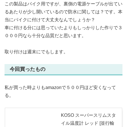
この製品はバイク用ですが、裏側の電源ケーブルが出てい
るあたりが少し開いているので防水に関しては？です。本
当にバイクに付けて大丈夫なんでしょうか？
車に付ける分には思っていたよりもしっかりした作りで３
０００円なら十分な品質だと思います。
取り付けは週末にでもします。
今回買ったもの
私が買った時よりもamazonで５００円ほど安くなって
る。
KOSO スーパースリムスタ
イル温度計 レッド [並行輸