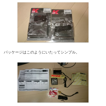
パッケージはこのようにいたってシンプル。