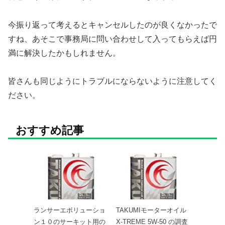
今振り返って考えるとキャンセルしたのが良くなかったで
すね、あそこで事務局に問い合わせして入ってもらえば円
満に解決したかもしれません。
皆さんも同じようにトラブルにならないように注意してく
ださい。
おすすめ記事
ランサーエボリューショ
TAKUMIモーターオイル
ン１０のサーキット用の
X-TREME 5W-50 の調査