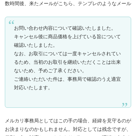
数時間後、来たメールがこちら、テンプレのようなメール
お問い合わせ内容について確認いたしました。
キャンセル後に商品価格を上げている旨について
確認いたしました。
なお、お取引については一度キャンセルされてい
るため、当初のお取引を継続いただくことは出来
ないため、予めご了承ください。
ご連絡いただいた件は、事務局で確認のうえ適宜
対応いたします。
メルカリ事務局としてはこの手の場合、経緯を見守るのが
お決まりなのかもしれません。対応としては残念ですが、