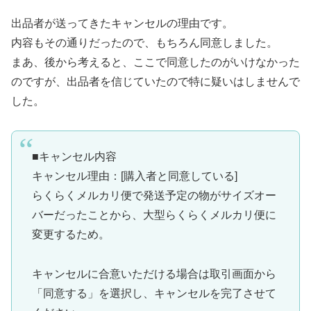
出品者が送ってきたキャンセルの理由です。
内容もその通りだったので、もちろん同意しました。
まあ、後から考えると、ここで同意したのがいけなかった
のですが、出品者を信じていたので特に疑いはしませんで
した。
■キャンセル内容
キャンセル理由：[購入者と同意している]
らくらくメルカリ便で発送予定の物がサイズオー
バーだったことから、大型らくらくメルカリ便に
変更するため。
キャンセルに合意いただける場合は取引画面から
「同意する」を選択し、キャンセルを完了させて