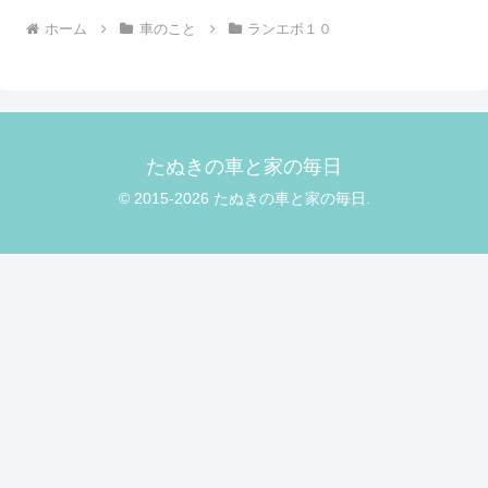
ホーム
車のこと
ランエボ１０
たぬきの車と家の毎日
© 2015-2026 たぬきの車と家の毎日.