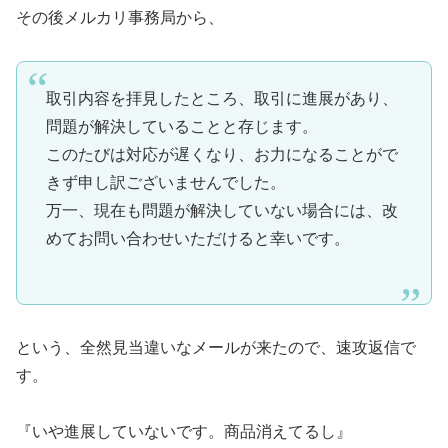
その後メルカリ事務局から、
取引内容を拝見したところ、取引に進展があり、
問題が解決していることと存じます。
このたびは対応が遅くなり、お力になることがで
きず申し訳ございませんでした。
万一、現在も問題が解決していない場合には、改
めてお問い合わせいただけると幸いです。
という、全然見当違いなメールが来たので、速攻返信で
す。
『いや進展していないです。商品消えてるし』