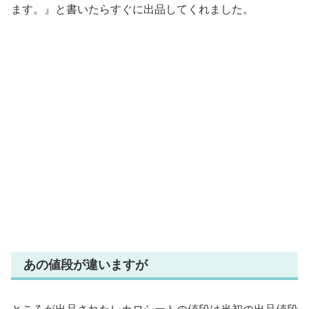
ます。』と書いたらすぐに出品してくれました。
あの値段が違いますが