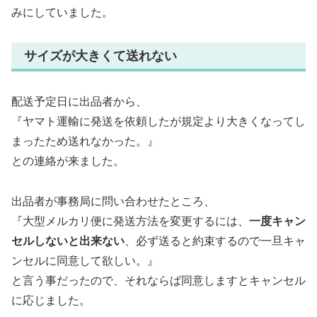
みにしていました。
サイズが大きくて送れない
配送予定日に出品者から、
『ヤマト運輸に発送を依頼したが規定より大きくなってし
まったため送れなかった。』
との連絡が来ました。
出品者が事務局に問い合わせたところ、
『大型メルカリ便に発送方法を変更するには、
一度キャン
セルしないと出来ない
、必ず送ると約束するので一旦キャ
ンセルに同意して欲しい。』
と言う事だったので、それならば同意しますとキャンセル
に応じました。