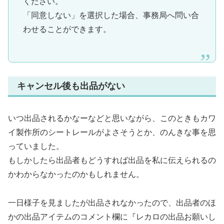
ください。
「同意しない」を選択した場合、事務局へ問い合
わせることができます。
キャンセル後も出品がない
いつ出品されるかなーなどと思いながら、このときもカワ
イ製作所のシートレールがよさそうとか、のんきな事を思
っていました。
もしかしたら出品者もどうすれば出品を私に伝えられるの
かわからなかったのかもしれません。
一日様子を見ましたが出品されなかったので、出品者のほ
かの出品アイテムのコメント欄に『レカロの出品お願いし