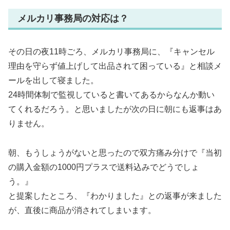
メルカリ事務局の対応は？
その日の夜11時ごろ、メルカリ事務局に、『キャンセル
理由を守らず値上げして出品されて困っている』と相談メ
ールを出して寝ました。
24時間体制で監視していると書いてあるからなんか動い
てくれるだろう。と思いましたが次の日に朝にも返事はあ
りません。
朝、もうしょうがないと思ったので双方痛み分けで『当初
の購入金額の1000円プラスで送料込みでどうでしょ
う。』
と提案したところ、『わかりました』との返事が来ました
が、直後に商品が消されてしまいます。