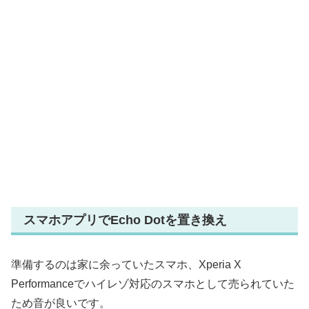
スマホアプリでEcho Dotを置き換え
準備するのは家に余っていたスマホ、Xperia X
Performanceでハイレゾ対応のスマホとして売られていた
ため音が良いです。