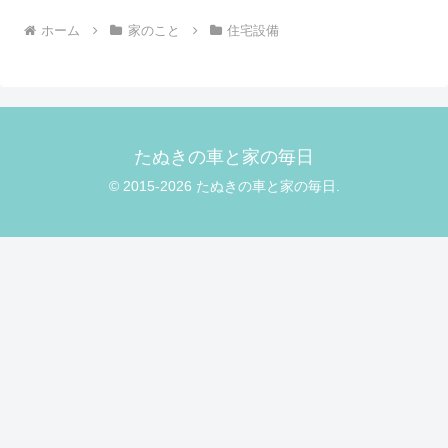
ホーム
家のこと
住宅設備
たぬきの車と家の毎日
© 2015-2026 たぬきの車と家の毎日.