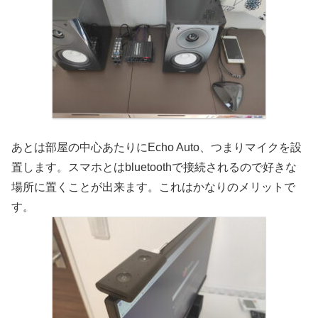
あとは部屋の中心あたりにEcho Auto、つまりマイクを設
置します。スマホとはbluetoothで接続されるので好きな
場所に置くことが出来ます。これはかなりのメリットで
す。