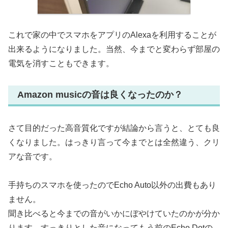
これで家の中でスマホをアプリのAlexaを利用することが
出来るようになりました。当然、今までと変わらず部屋の
電気を消すこともできます。
Amazon musicの音は良くなったのか？
さて目的だった高音質化ですが結論から言うと、とても良
くなりました。はっきり言って今までとは全然違う、クリ
アな音です。
手持ちのスマホを使ったのでEcho Auto以外の出費もあり
ません。
聞き比べると今までの音がいかにぼやけていたのかが分か
ります。すっきりとした音になってもう前のEcho Dotの