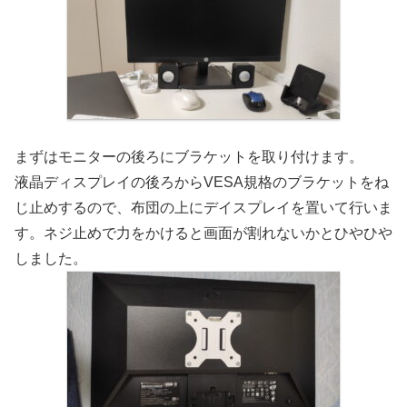
まずはモニターの後ろにブラケットを取り付けます。
液晶ディスプレイの後ろからVESA規格のブラケットをね
じ止めするので、布団の上にデイスプレイを置いて行いま
す。ネジ止めで力をかけると画面が割れないかとひやひや
しました。