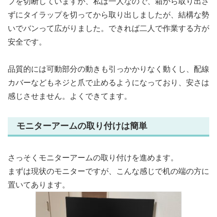
プを切断していますが、私は一人なので、箱から取り出さ
ずにタイラップを切ってから取り出しましたが、結構な勢
いでバンって広がりました。できれば二人で作業する方が
安全です。
品質的には可動部分の動きも引っかかりなく動くし、配線
カバーなどもネジと爪で止めるようになっており、安さは
感じさせません。よくできてます。
モニターアームの取り付けは簡単
さっそくモニターアームの取り付けを進めます。
まずは現状のモニターですが、こんな感じで机の端の方に
置いてあります。