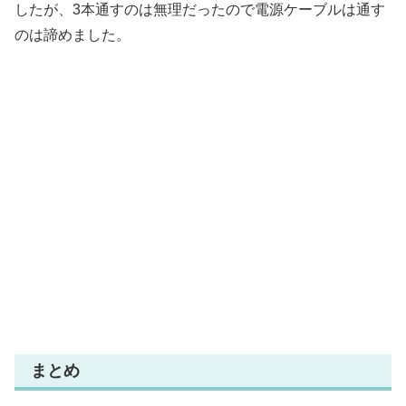
したが、3本通すのは無理だったので電源ケーブルは通す
のは諦めました。
まとめ