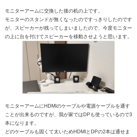
モニターアームに交換した後の机の上です。
モニターのスタンドが無くなったのですっきりしたのです
が、スピーカーが残ってしまいましたので、今度モニター
の上に台を付けてスピーカーを移動させようと思います。
モニターアームにHDMIのケーブルや電源ケーブルを通す
ことが出来るのですが、我が家ではDPも使っているので3
本になります。
どのケーブルも固くて太いためHDMIとDPの2本は通せま