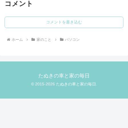
コメント
コメントを書き込む
ホーム
家のこと
パソコン
たぬきの車と家の毎日
© 2015-2026 たぬきの車と家の毎日.