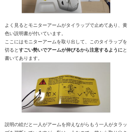
よく見るとモニターアームがタイラップで止めてあり、黄
色い説明書が付いています。
ここにはモニターアームを取り出して、このタイラップを
切ると
すごい勢いでアームが伸びるから注意するように
と
書いてあります。
説明の絵だと一人がアームを抑えながらもう一人がタラッ