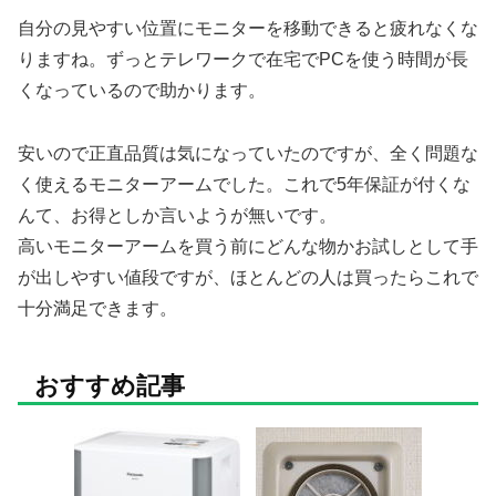
自分の見やすい位置にモニターを移動できると疲れなくな
りますね。ずっとテレワークで在宅でPCを使う時間が長
くなっているので助かります。
安いので正直品質は気になっていたのですが、全く問題な
く使えるモニターアームでした。これで5年保証が付くな
んて、お得としか言いようが無いです。
高いモニターアームを買う前にどんな物かお試しとして手
が出しやすい値段ですが、ほとんどの人は買ったらこれで
十分満足できます。
おすすめ記事