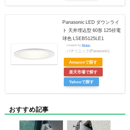
Panasonic LED ダウンライ
ト 天井埋込型 60形 125径電
球色 LSEB5125LE1
created by
Rinker
パナソニック(Panasonic)
Amazonで探す
楽天市場で探す
Yahooで探す
おすすめ記事