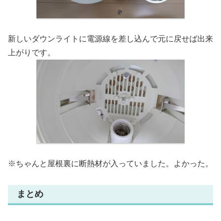
新しいダウンライトに電源線を差し込んで元に戻せば出来
上がりです。
※ちゃんと屋根裏に断熱材が入っていました。よかった。
まとめ