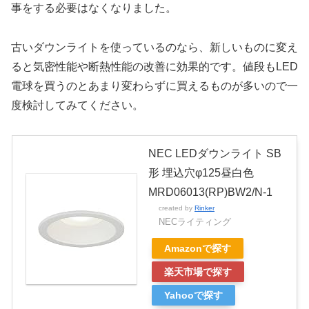
事をする必要はなくなりました。
古いダウンライトを使っているのなら、新しいものに変え
ると気密性能や断熱性能の改善に効果的です。値段もLED
電球を買うのとあまり変わらずに買えるものが多いので一
度検討してみてください。
NEC LEDダウンライト SB
形 埋込穴φ125昼白色
MRD06013(RP)BW2/N-1
created by
Rinker
NECライティング
Amazonで探す
楽天市場で探す
Yahooで探す