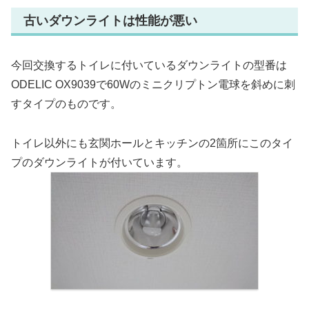
古いダウンライトは性能が悪い
今回交換するトイレに付いているダウンライトの型番は
ODELIC OX9039で60Wのミニクリプトン電球を斜めに刺
すタイプのものです。
トイレ以外にも玄関ホールとキッチンの2箇所にこのタイ
プのダウンライトが付いています。