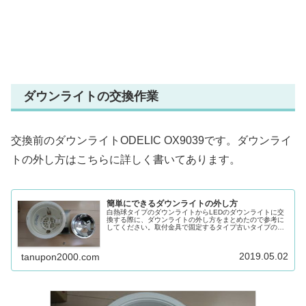
ダウンライトの交換作業
交換前のダウンライトODELIC OX9039です。ダウンライ
トの外し方はこちらに詳しく書いてあります。
簡単にできるダウンライトの外し方
白熱球タイプのダウンライトからLEDのダウンライトに交
換する際に、ダウンライトの外し方をまとめたので参考に
してください。取付金具で固定するタイプ古いタイプの電
球を斜めから差し込むタイプのダウンライトは大抵このパ
ターンです。1.電球を外します...
2019.05.02
tanupon2000.com