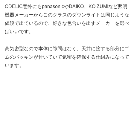
ODELIC意外にもpanasonicやDAIKO、KOIZUMIなど照明
機器メーカーからこのクラスのダウンライトは同じような
値段で出ているので、好きな色合いを出すメーカーを選べ
ばいいです。
高気密型なので本体に隙間はなく、天井に接する部分にゴ
ムのパッキンが付いていて気密を確保する仕組みになって
います。