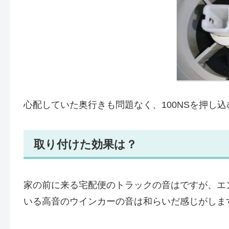
心配していた奥行きも問題なく、100NSを押し
取り付けた効果は？
家の前に来る宅配便のトラックの音はですが、エ
いる高音のウインカーの音は和らいだ感じがしま