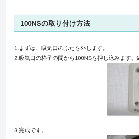
100NSの取り付け方法
1.まずは、吸気口のふたを外します。
2.吸気口の格子の間から100NSを押し込みます
3.完成です。