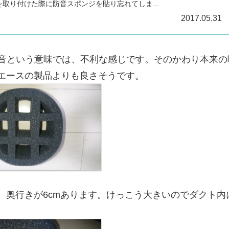
を取り付けた際に防音スポンジを貼り忘れてしま...
2017.05.31
防音という意味では、不利な感じです。そのかわり本来の
エースの製品よりも良さそうです。
、奥行きが6cmあります。けっこう大きいのでダクト内