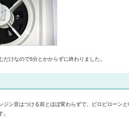
込むだけなので5分とかからずに終わりました。
ンジン音はつける前とほぼ変わらずで、ピロピローンと
す。