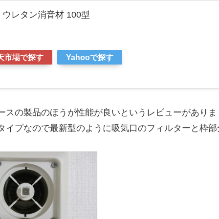
ウレタン消音材 100型
天市場で探す
Yahooで探す
ースの製品のほうが性能が良いというレビューがありま
タイプなので最新型のように吸気口のフィルターと枠部