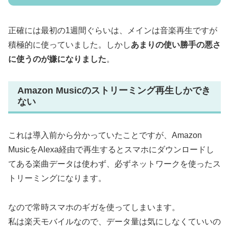
正確には最初の1週間ぐらいは、メインは音楽再生ですが
積極的に使っていました。しかし
あまりの使い勝手の悪さ
に使うのが嫌になりました
。
Amazon Musicのストリーミング再生しかでき
ない
これは導入前から分かっていたことですが、Amazon
MusicをAlexa経由で再生するとスマホにダウンロードし
てある楽曲データは使わず、必ずネットワークを使ったス
トリーミングになります。
なので常時スマホのギガを使ってしまいます。
私は楽天モバイルなので、データ量は気にしなくていいの