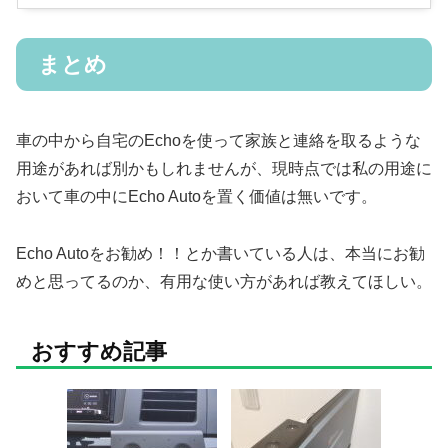
まとめ
車の中から自宅のEchoを使って家族と連絡を取るような
用途があれば別かもしれませんが、現時点では私の用途に
おいて車の中にEcho Autoを置く価値は無いです。
Echo Autoをお勧め！！とか書いている人は、本当にお勧
めと思ってるのか、有用な使い方があれば教えてほしい。
おすすめ記事