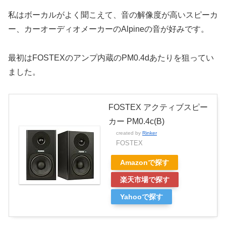
私はボーカルがよく聞こえて、音の解像度が高いスピーカ
ー、カーオーディオメーカーのAlpineの音が好みです。
最初はFOSTEXのアンプ内蔵のPM0.4dあたりを狙ってい
ました。
FOSTEX アクティブスピー
カー PM0.4c(B)
created by
Rinker
FOSTEX
Amazonで探す
楽天市場で探す
Yahooで探す