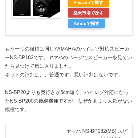
Amazonで探す
楽天市場で探す
Yahooで探す
もう一つの候補は同じYAMAHAのハイレゾ対応スピーカ
ーNS-BP182です。ヤマハのページでスピーカーを見てい
たら見つけて気に入りました。
ネットの評判は、、普通です、悪い評判はないです。
NS-BP20よりも奥行きが5cm短く、ハイレゾ対応になっ
たNS-BP200の後継機種ですが、なぜかあまり人気がない
機種です。
ヤマハ NS-BP182(MB) スピ