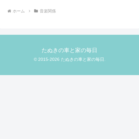
ホーム
音楽関係
たぬきの車と家の毎日
© 2015-2026 たぬきの車と家の毎日.