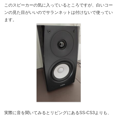
このスピーカーの気に入っているところですが、白いコー
ンの見た目がいいのでサランネットは付けないで使ってい
ます。
実際に音を聞いてみるとリビングにあるSS-CS3よりも、