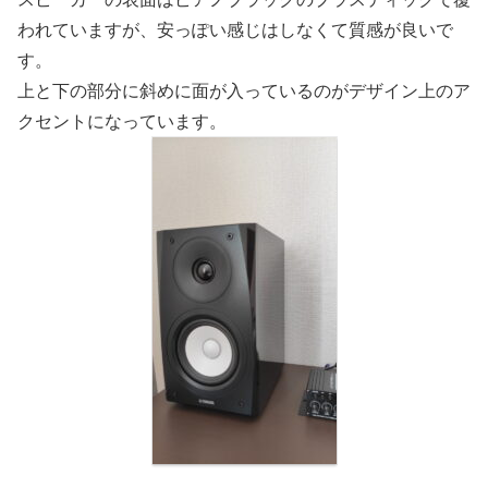
われていますが、安っぽい感じはしなくて質感が良いで
す。
上と下の部分に斜めに面が入っているのがデザイン上のア
クセントになっています。